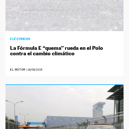
ELÉCTRICOS
La Fórmula E “quema” rueda en el Polo
contra el cambio climático
EL MOTOR
|
19/09/2016