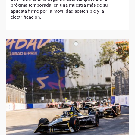
próxima temporada, en una muestra más de su
apuesta firme por la movilidad sostenible y la
electrificación.