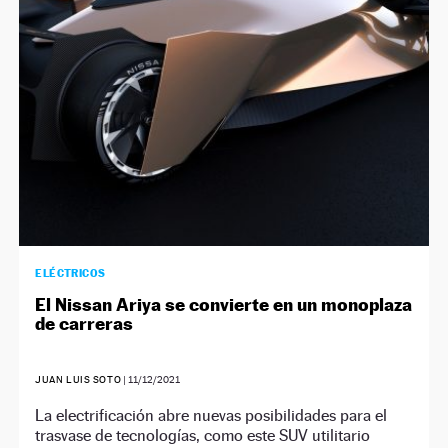
ELÉCTRICOS
El Nissan Ariya se convierte en un monoplaza
de carreras
JUAN LUIS SOTO
|
11/12/2021
La electrificación abre nuevas posibilidades para el
trasvase de tecnologías, como este SUV utilitario