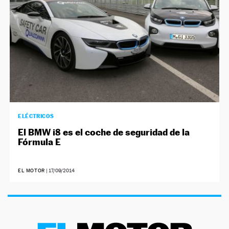
ELÉCTRICOS
El BMW i8 es el coche de seguridad de la
Fórmula E
EL MOTOR
|
17/09/2014