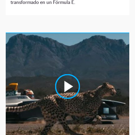
transformado en un Fórmula E.