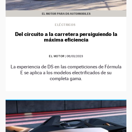
EL MOTOR PARA DS AUTOMOBILES
ELÉCTRICOS
Del circuito a la carretera persiguiendo la
máxima eficiencia
EL MOTOR
|
06/03/2023
La experiencia de DS en las competiciones de Fórmula
E se aplica a los modelos electrificados de su
completa gama.