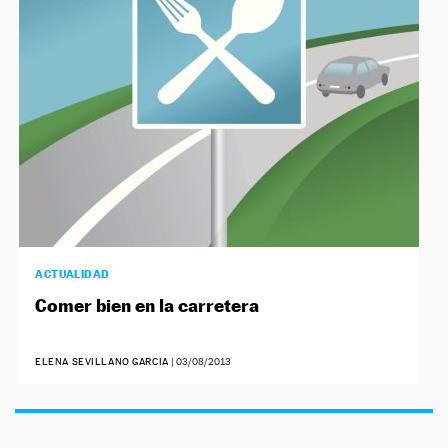
NEWSLETTER
SÍGUENOS
ACTUALIDAD
Comer bien en la carretera
ELENA SEVILLANO GARCIA
|
03/08/2013