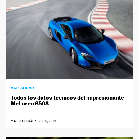
NEWSLETTER
SÍGUENOS
ACTUALIDAD
Todos los datos técnicos del impresionante
McLaren 650S
MARIO HERRÁEZ
|
28/02/2014