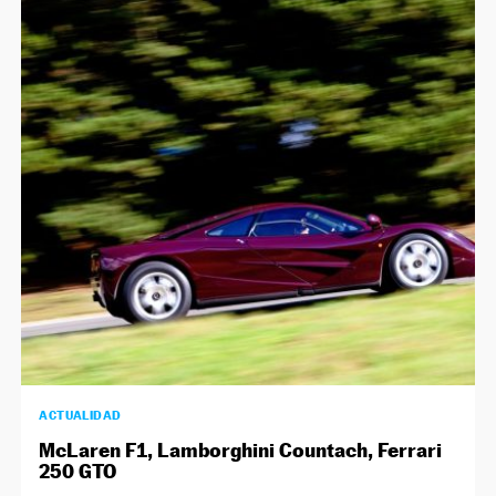
ACTUALIDAD
McLaren F1, Lamborghini Countach, Ferrari
250 GTO