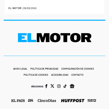
EL MOTOR
|
28/03/2013
AVISO LEGAL
POLÍTICA DE PRIVACIDAD
CONFIGURACIÓN DE COOKIES
POLÍTICA DE COOKIES
ACCESIBILIDAD
CONTACTO
SÍGUENOS: