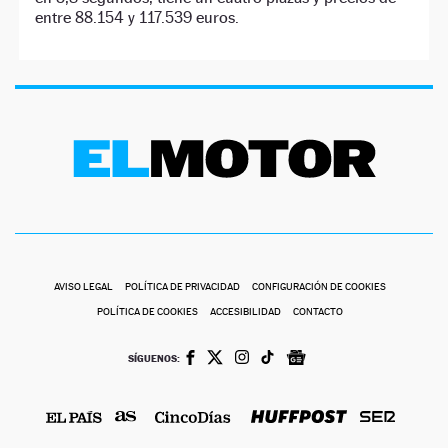
entre 88.154 y 117.539 euros.
AVISO LEGAL
POLÍTICA DE PRIVACIDAD
CONFIGURACIÓN DE COOKIES
POLÍTICA DE COOKIES
ACCESIBILIDAD
CONTACTO
SÍGUENOS: