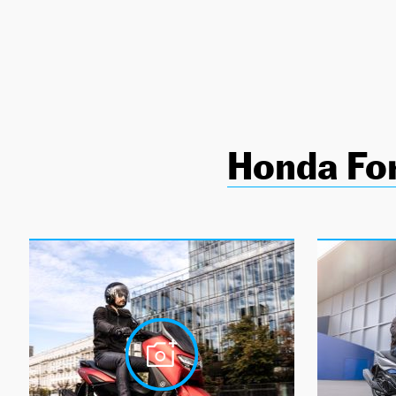
NEWSLETTER
SÍGUENOS
Honda Fo