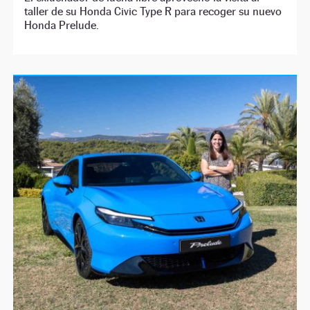
taller de su Honda Civic Type R para recoger su nuevo
Honda Prelude.