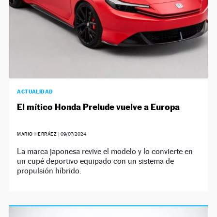
ACTUALIDAD
El mítico Honda Prelude vuelve a Europa
MARIO HERRÁEZ
|
09/07/2024
La marca japonesa revive el modelo y lo convierte en
un cupé deportivo equipado con un sistema de
propulsión híbrido.