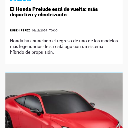
ACTUALIDAD
El Honda Prelude está de vuelta: más
deportivo y electrizante
RUBÉN PÉREZ
|
01/11/2024
| TOKIO
Honda ha anunciado el regreso de uno de los modelos
más legendarios de su catálogo con un sistema
híbrido de propulsión.