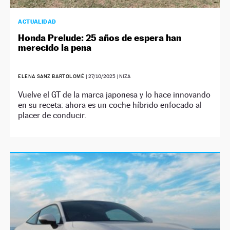
ACTUALIDAD
Honda Prelude: 25 años de espera han
merecido la pena
ELENA SANZ BARTOLOMÉ
|
27/10/2025
| NIZA
Vuelve el GT de la marca japonesa y lo hace innovando
en su receta: ahora es un coche híbrido enfocado al
placer de conducir.