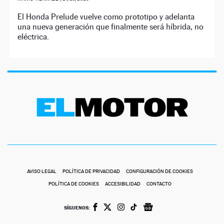
El Honda Prelude vuelve como prototipo y adelanta
una nueva generación que finalmente será híbrida, no
eléctrica.
AVISO LEGAL
POLÍTICA DE PRIVACIDAD
CONFIGURACIÓN DE COOKIES
POLÍTICA DE COOKIES
ACCESIBILIDAD
CONTACTO
SÍGUENOS: