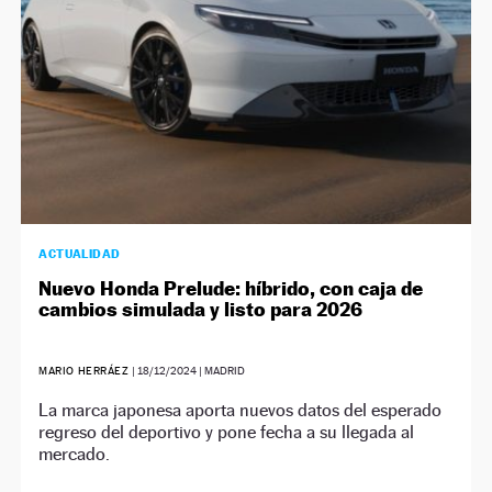
ACTUALIDAD
Nuevo Honda Prelude: híbrido, con caja de
cambios simulada y listo para 2026
MARIO HERRÁEZ
|
18/12/2024
| MADRID
La marca japonesa aporta nuevos datos del esperado
regreso del deportivo y pone fecha a su llegada al
mercado.