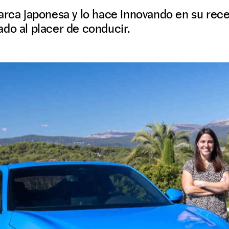
arca japonesa y lo hace innovando en su rece
do al placer de conducir.