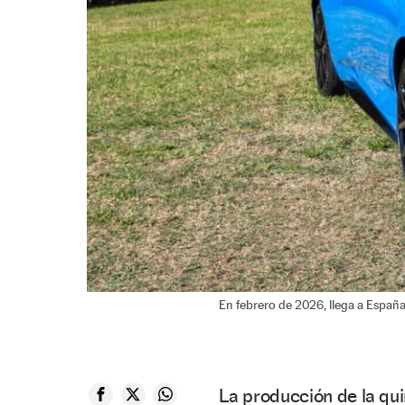
En febrero de 2026, llega a España
La producción de la qui