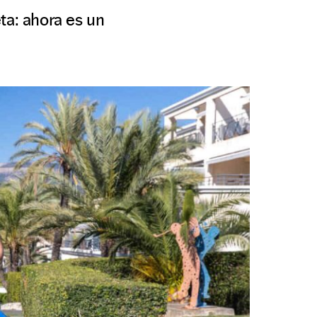
ta: ahora es un