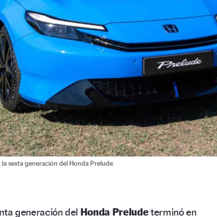
 la sexta generación del Honda Prelude.
nta generación del
Honda Prelude
terminó en