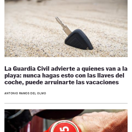
La Guardia Civil advierte a quienes van a la
playa: nunca hagas esto con las llaves del
coche, puede arruinarte las vacaciones
ANTONIO RAMOS DEL OLMO