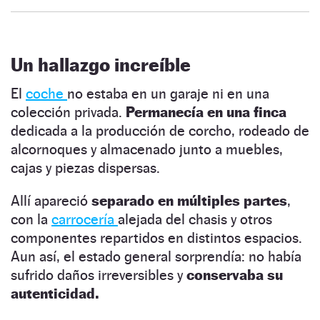
Un hallazgo increíble
El
coche
no estaba en un garaje ni en una
colección privada.
Permanecía en una finca
dedicada a la producción de corcho, rodeado de
alcornoques y almacenado junto a muebles,
cajas y piezas dispersas.
Allí apareció
separado en múltiples partes
,
con la
carrocería
alejada del chasis y otros
componentes repartidos en distintos espacios.
Aun así, el estado general sorprendía: no había
sufrido daños irreversibles y
conservaba su
autenticidad.