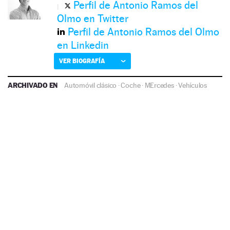
Perfil de Antonio Ramos del
Olmo en Twitter
Perfil de Antonio Ramos del Olmo
en Linkedin
VER BIOGRAFÍA
ARCHIVADO EN
Automóvil clásico
·
Coche
·
MErcedes
·
Vehículos