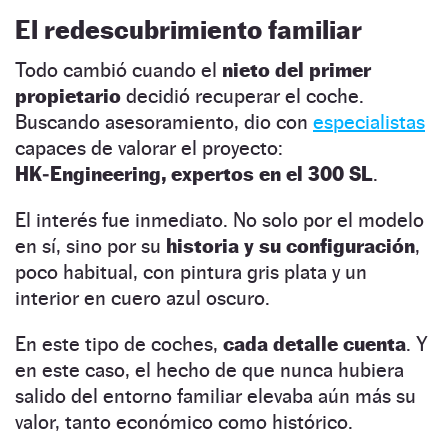
El redescubrimiento familiar
Todo cambió cuando el
nieto del primer
propietario
decidió recuperar el coche.
Buscando asesoramiento, dio con
especialistas
capaces de valorar el proyecto:
HK‑Engineering, expertos en el 300 SL
.
El interés fue inmediato. No solo por el modelo
en sí, sino por su
historia y su configuración
,
poco habitual, con pintura gris plata y un
interior en cuero azul oscuro.
En este tipo de coches,
cada detalle cuenta
. Y
en este caso, el hecho de que nunca hubiera
salido del entorno familiar elevaba aún más su
valor, tanto económico como histórico.