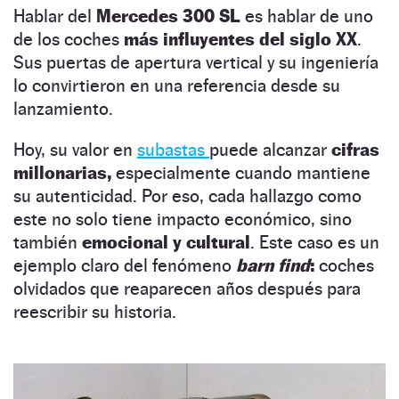
Hablar del
Mercedes 300 SL
es hablar de uno
de los coches
más influyentes del siglo XX
.
Sus puertas de apertura vertical y su ingeniería
lo convirtieron en una referencia desde su
lanzamiento.
Hoy, su valor en
subastas
puede alcanzar
cifras
millonarias,
especialmente cuando mantiene
su autenticidad. Por eso, cada hallazgo como
este no solo tiene impacto económico, sino
también
emocional y cultural
. Este caso es un
ejemplo claro del fenómeno
barn find
:
coches
olvidados que reaparecen años después para
reescribir su historia.