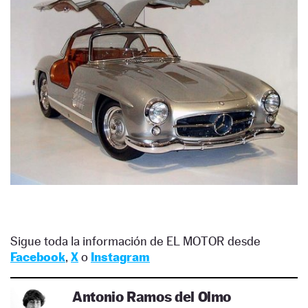
Sigue toda la información de EL MOTOR desde
Facebook
,
X
o
Instagram
Antonio Ramos del Olmo