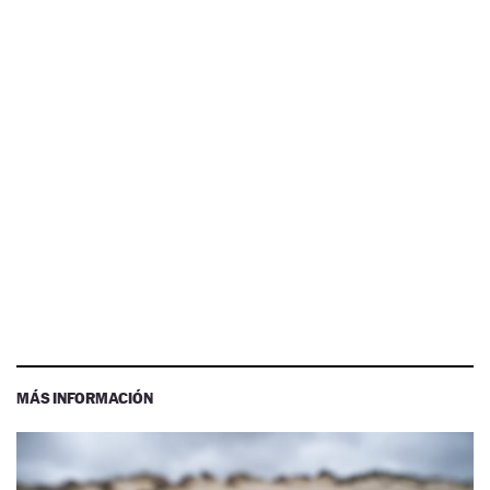
MÁS INFORMACIÓN