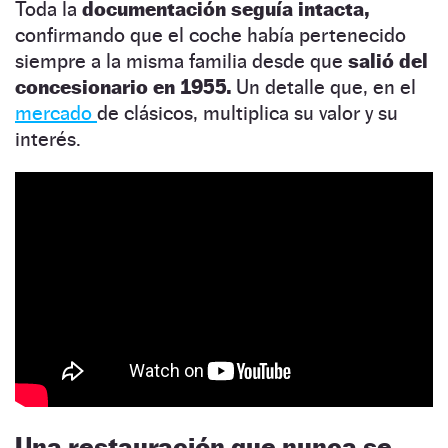
Toda la
documentación seguía intacta,
confirmando que el coche había pertenecido
siempre a la misma familia desde que
salió del
concesionario en 1955.
Un detalle que, en el
mercado
de clásicos, multiplica su valor y su
interés.
Una restauración que nunca se