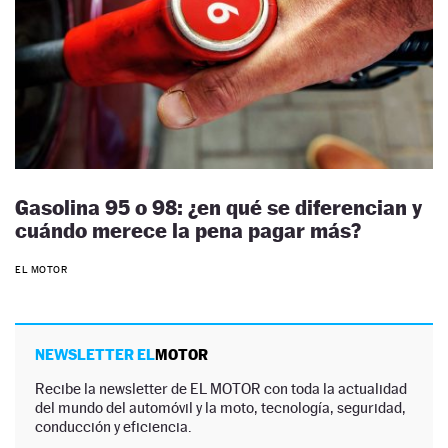
Gasolina 95 o 98: ¿en qué se diferencian y
cuándo merece la pena pagar más?
EL MOTOR
NEWSLETTER EL
MOTOR
Recibe la newsletter de EL MOTOR con toda la actualidad
del mundo del automóvil y la moto, tecnología, seguridad,
conducción y eficiencia.