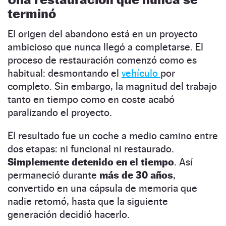
terminó
El origen del abandono está en un proyecto
ambicioso que nunca llegó a completarse. El
proceso de restauración comenzó como es
habitual: desmontando el
vehículo
por
completo. Sin embargo, la magnitud del trabajo
tanto en tiempo como en coste acabó
paralizando el proyecto.
El resultado fue un coche a medio camino entre
dos etapas: ni funcional ni restaurado.
Simplemente detenido en el tiempo
. Así
permaneció durante
más de 30 años
,
convertido en una cápsula de memoria que
nadie retomó, hasta que la siguiente
generación decidió hacerlo.