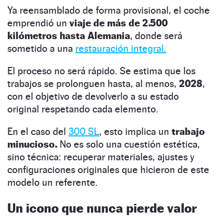
Ya reensamblado de forma provisional, el coche
emprendió un
viaje de más de 2.500
kilómetros hasta Alemania
, donde será
sometido a una
restauración integral.
El proceso no será rápido. Se estima que los
trabajos se prolonguen hasta, al menos,
2028
,
con el objetivo de devolverlo a su estado
original respetando cada elemento.
En el caso del
300 SL
, esto implica un
trabajo
minucioso.
No es solo una cuestión estética,
sino técnica: recuperar materiales, ajustes y
configuraciones originales que hicieron de este
modelo un referente.
Un icono que nunca pierde valor