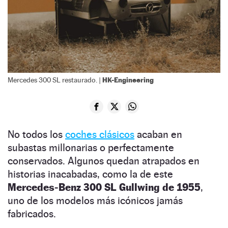
HK-Engineering
Mercedes 300 SL restaurado. |
No todos los
coches clásicos
acaban en
subastas millonarias o perfectamente
conservados. Algunos quedan atrapados en
historias inacabadas, como la de este
Mercedes‑Benz 300 SL Gullwing de 1955
,
uno de los modelos más icónicos jamás
fabricados.