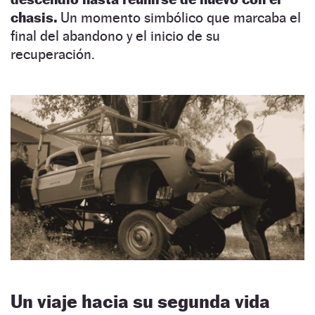
chasis.
Un momento simbólico que marcaba el
final del abandono y el inicio de su
recuperación.
Un viaje hacia su segunda vida