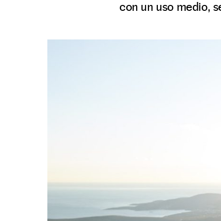
con un uso medio, s