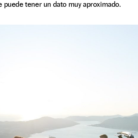
e puede tener un dato muy aproximado.