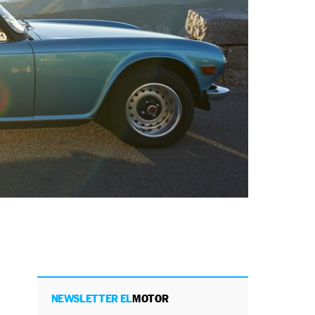
NEWSLETTER EL
MOTOR