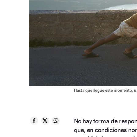
Hasta que llegue este momento, u
No hay forma de respon
que, en condiciones no