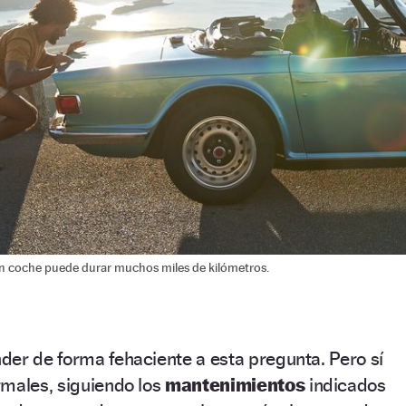
n coche puede durar muchos miles de kilómetros.
der de forma fehaciente a esta pregunta. Pero sí
rmales, siguiendo los
mantenimientos
indicados