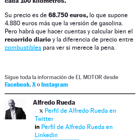
cada 100 kilómetros.
Su precio es de
68.750 euros,
lo que supone
4.880 euros más que la versión de gasolina.
Pero habrá que hacer cuentas y calcular bien el
recorrido diario
y la diferencia de precio entre
combustibles
para ver si merece la pena.
Sigue toda la información de EL MOTOR desde
Facebook
,
X
o
Instagram
Alfredo Rueda
Perfil de Alfredo Rueda en
Twitter
Perfil de Alfredo Rueda en
Linkedin