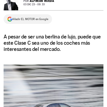
ALFREDO RUEDA
POR
03 DIC 23 - 09: 33
NEWSLETTER
Añadir EL MOTOR en Google
SÍGUENOS
A pesar de ser una berlina de lujo, puede que
este Clase C sea uno de los coches más
interesantes del mercado.