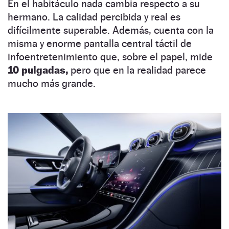
En el habitáculo nada cambia respecto a su
hermano. La calidad percibida y real es
difícilmente superable. Además, cuenta con la
misma y enorme pantalla central táctil de
infoentretenimiento que, sobre el papel, mide
10 pulgadas,
pero que en la realidad parece
mucho más grande.