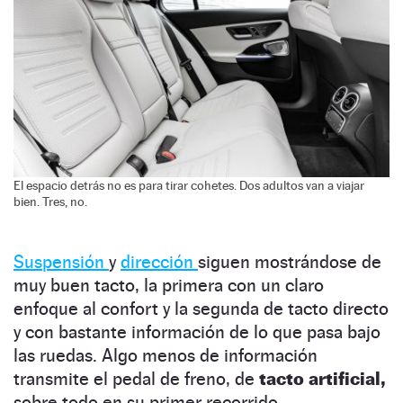
El espacio detrás no es para tirar cohetes. Dos adultos van a viajar
bien. Tres, no.
Suspensión
y
dirección
siguen mostrándose de
muy buen tacto, la primera con un claro
enfoque al confort y la segunda de tacto directo
y con bastante información de lo que pasa bajo
las ruedas. Algo menos de información
transmite el pedal de freno, de
tacto artificial,
sobre todo en su primer recorrido.