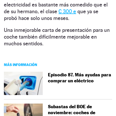
electricidad es bastante más comedido que el
de su hermano, el clase
C 300 e
que ya se
probó hace solo unos meses.
Una inmejorable carta de presentación para un
coche también difícilmente mejorable en
muchos sentidos.
MÁS INFORMACIÓN
Episodio 87. Más ayudas para
comprar un eléctrico
Subastas del BOE de
noviembre: coches de