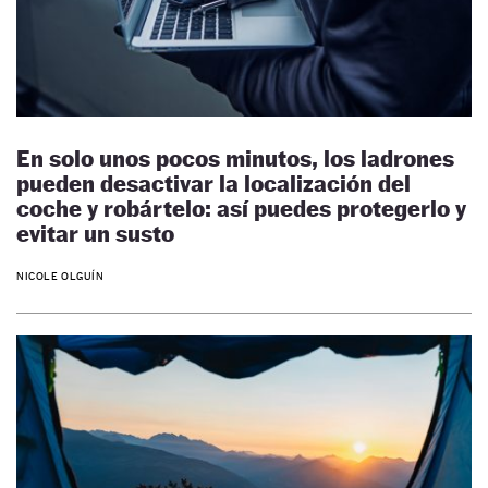
En solo unos pocos minutos, los ladrones
pueden desactivar la localización del
coche y robártelo: así puedes protegerlo y
evitar un susto
NICOLE OLGUÍN