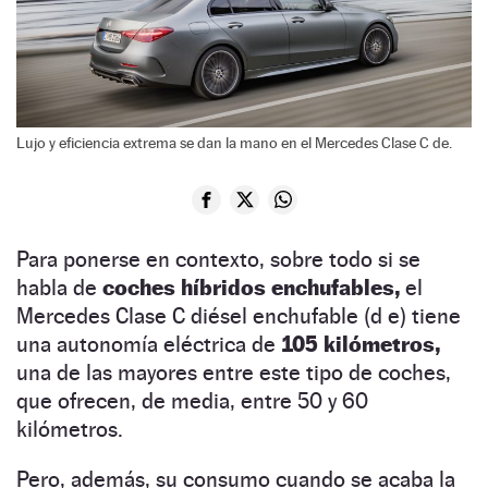
Lujo y eficiencia extrema se dan la mano en el Mercedes Clase C de.
Para ponerse en contexto, sobre todo si se
habla de
coches híbridos enchufables,
el
Mercedes Clase C diésel enchufable (d e) tiene
una autonomía eléctrica de
105 kilómetros,
una de las mayores entre este tipo de coches,
que ofrecen, de media, entre 50 y 60
kilómetros.
Pero, además, su consumo cuando se acaba la