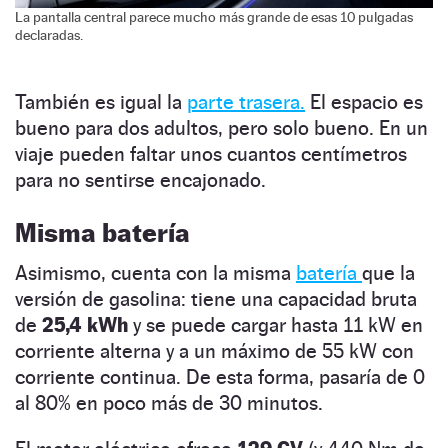
La pantalla central parece mucho más grande de esas 10 pulgadas
declaradas.
También es igual la
parte trasera.
El espacio es
bueno para dos adultos, pero solo bueno. En un
viaje pueden faltar unos cuantos centímetros
para no sentirse encajonado.
Misma batería
Asimismo, cuenta con la misma
batería
que la
versión de gasolina: tiene una capacidad bruta
de
25,4 kWh
y se puede cargar hasta 11 kW en
corriente alterna y a un máximo de 55 kW con
corriente continua. De esta forma, pasaría de 0
al 80% en poco más de 30 minutos.