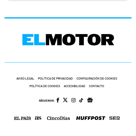
AVISO LEGAL
POLÍTICA DE PRIVACIDAD
CONFIGURACIÓN DE COOKIES
POLÍTICA DE COOKIES
ACCESIBILIDAD
CONTACTO
SÍGUENOS: