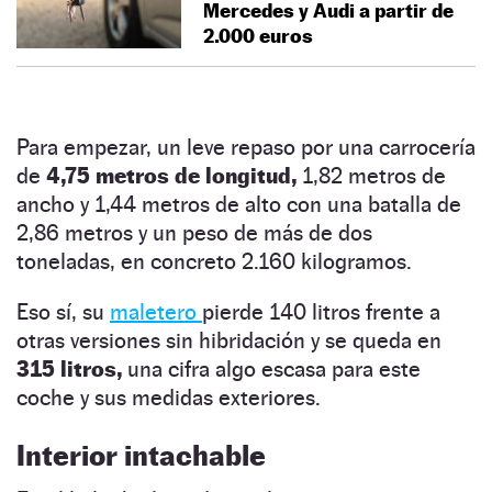
Mercedes y Audi a partir de
2.000 euros
Para empezar, un leve repaso por una carrocería
de
4,75 metros de longitud,
1,82 metros de
ancho y 1,44 metros de alto con una batalla de
2,86 metros y un peso de más de dos
toneladas, en concreto 2.160 kilogramos.
Eso sí, su
maletero
pierde 140 litros frente a
otras versiones sin hibridación y se queda en
315 litros,
una cifra algo escasa para este
coche y sus medidas exteriores.
Interior intachable