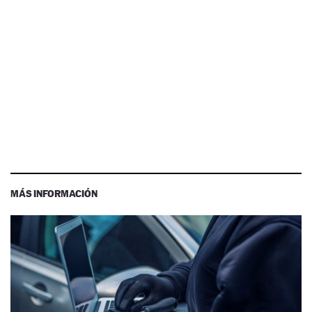
MÁS INFORMACIÓN