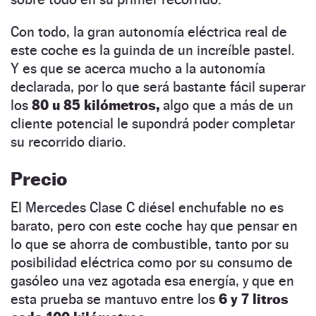
Con todo, la gran autonomía eléctrica real de
este coche es la guinda de un increíble pastel.
Y es que se acerca mucho a la autonomía
declarada, por lo que será bastante fácil superar
los
80 u 85 kilómetros,
algo que a más de un
cliente potencial le supondrá poder completar
su recorrido diario.
Precio
El Mercedes Clase C diésel enchufable no es
barato, pero con este coche hay que pensar en
lo que se ahorra de combustible, tanto por su
posibilidad eléctrica como por su consumo de
gasóleo una vez agotada esa energía, y que en
esta prueba se mantuvo entre los
6 y 7 litros