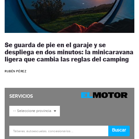
Se guarda de pie en el garaje y se
despliega en dos minutos: la minicaravana
ligera que cambia las reglas del camping
RUBÉN PÉREZ