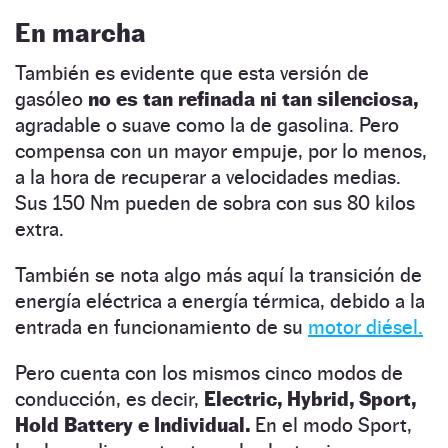
En marcha
También es evidente que esta versión de
gasóleo
no es tan refinada ni tan silenciosa,
agradable o suave como la de gasolina. Pero
compensa con un mayor empuje, por lo menos,
a la hora de recuperar a velocidades medias.
Sus 150 Nm pueden de sobra con sus 80 kilos
extra.
También se nota algo más aquí la transición de
energía eléctrica a energía térmica, debido a la
entrada en funcionamiento de su
motor diésel.
Pero cuenta con los mismos cinco modos de
conducción, es decir,
Electric, Hybrid, Sport,
Hold Battery e Individual.
En el modo Sport,