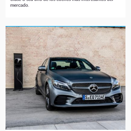
mercado.