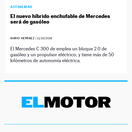
ACTUALIDAD
El nuevo híbrido enchufable de Mercedes
será de gasóleo
MARIO HERRÁEZ
|
11/10/2018
El Mercedes C 300 de emplea un bloque 2.0 de
gasóleo y un propulsor eléctrico, y tiene más de 50
kilómetros de autonomía eléctrica.