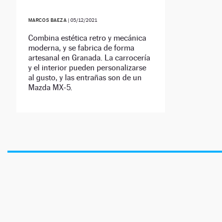
MARCOS BAEZA
|
05/12/2021
Combina estética retro y mecánica
moderna, y se fabrica de forma
artesanal en Granada. La carrocería
y el interior pueden personalizarse
al gusto, y las entrañas son de un
Mazda MX-5.