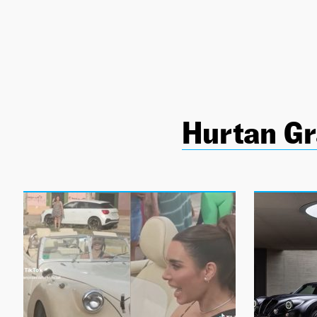
NEWSLETTER
SÍGUENOS
Hurtan Gr