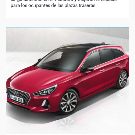
para los ocupantes de las plazas traseras.