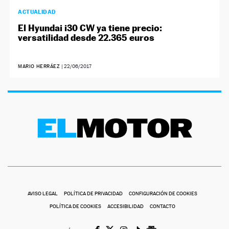
ACTUALIDAD
El Hyundai i30 CW ya tiene precio:
versatilidad desde 22.365 euros
MARIO HERRÁEZ
|
22/06/2017
AVISO LEGAL
POLÍTICA DE PRIVACIDAD
CONFIGURACIÓN DE COOKIES
POLÍTICA DE COOKIES
ACCESIBILIDAD
CONTACTO