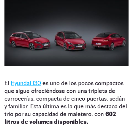
El
Hyundai i30
es uno de los pocos compactos
que sigue ofreciéndose con una tripleta de
carrocerías: compacta de cinco puertas, sedán
y familiar. Esta última es la que más destaca del
trío por su capacidad de maletero, con
602
litros de volumen disponibles.