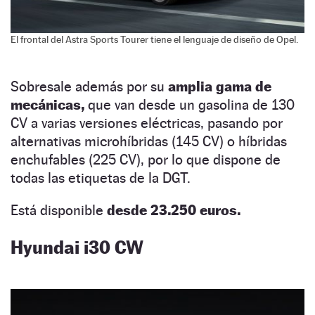
El frontal del Astra Sports Tourer tiene el lenguaje de diseño de Opel.
Sobresale además por su
amplia gama de
mecánicas,
que van desde un gasolina de 130
CV a varias versiones eléctricas, pasando por
alternativas microhíbridas (145 CV) o híbridas
enchufables (225 CV), por lo que dispone de
todas las etiquetas de la DGT.
Está disponible
desde 23.250 euros.
Hyundai i30 CW