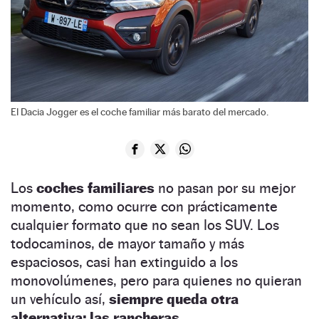
El Dacia Jogger es el coche familiar más barato del mercado.
Los
coches familiares
no pasan por su mejor
momento, como ocurre con prácticamente
cualquier formato que no sean los SUV. Los
todocaminos, de mayor tamaño y más
espaciosos, casi han extinguido a los
monovolúmenes, pero para quienes no quieran
un vehículo así,
siempre queda otra
alternativa: las rancheras.