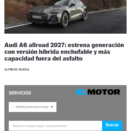
Audi A6 allroad 2027: estrena generación
con versión híbrida enchufable y más
capacidad fuera del asfalto
ALFREDO RUEDA