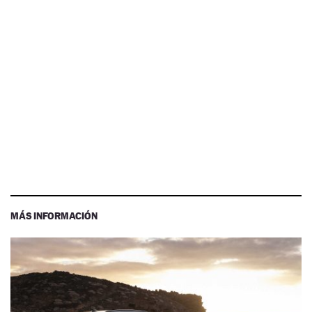
MÁS INFORMACIÓN