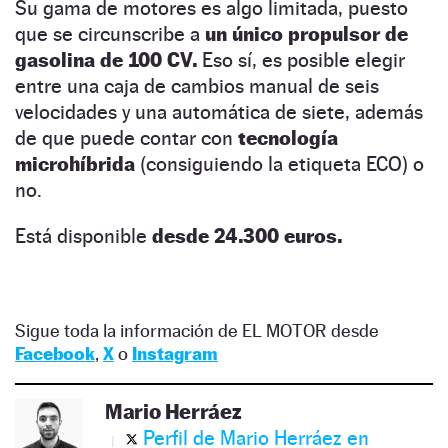
Su gama de motores es algo limitada, puesto
que se circunscribe a
un único propulsor de
gasolina de 100 CV.
Eso sí, es posible elegir
entre una caja de cambios manual de seis
velocidades y una automática de siete, además
de que puede contar con
tecnología
microhíbrida
(consiguiendo la etiqueta ECO) o
no.
Está disponible
desde 24.300 euros.
Sigue toda la información de EL MOTOR desde
Facebook
,
X
o
Instagram
Mario Herráez
Perfil de Mario Herráez en