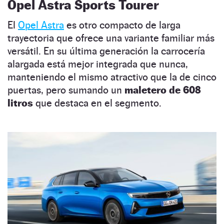
Opel Astra Sports Tourer
El
Opel Astra
es otro compacto de larga
trayectoria que ofrece una variante familiar más
versátil. En su última generación la carrocería
alargada está mejor integrada que nunca,
manteniendo el mismo atractivo que la de cinco
puertas, pero sumando un
maletero de 608
litros
que destaca en el segmento.