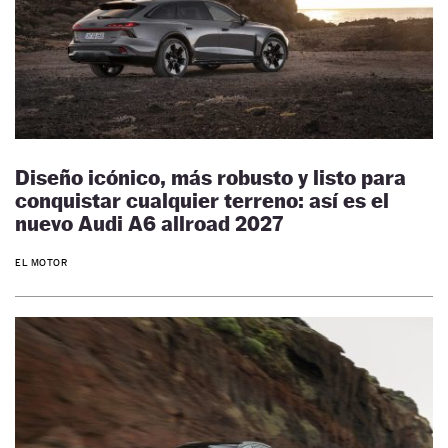
Diseño icónico, más robusto y listo para
conquistar cualquier terreno: así es el
nuevo Audi A6 allroad 2027
EL MOTOR