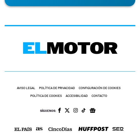
AVISO LEGAL
POLÍTICA DE PRIVACIDAD
CONFIGURACIÓN DE COOKIES
POLÍTICA DE COOKIES
ACCESIBILIDAD
CONTACTO
SÍGUENOS: