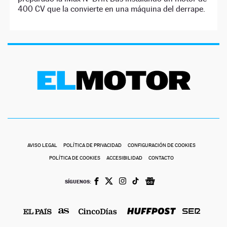
400 CV que la convierte en una máquina del derrape.
AVISO LEGAL
POLÍTICA DE PRIVACIDAD
CONFIGURACIÓN DE COOKIES
POLÍTICA DE COOKIES
ACCESIBILIDAD
CONTACTO
SÍGUENOS: