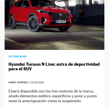
ACTUALIDAD
Hyundai Tucson N Line: extra de deportividad
para el SUV
MARIO HERRÁEZ
|
22/03/2019
Estará disponible con los tres motores de la marca,
añade elementos estético específicos y pone a punto
tanto la amortiguación como la suspensión.