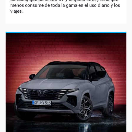
menos consume de toda la gama en el uso diario y los
viajes.