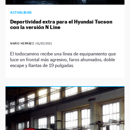
ACTUALIDAD
Deportividad extra para el Hyundai Tucson
con la versión N Line
MARIO HERRÁEZ
|
01/02/2021
El todocamino recibe una línea de equipamiento que
luce un frontal más agresivo, faros ahumados, doble
escape y llantas de 19 pulgadas.