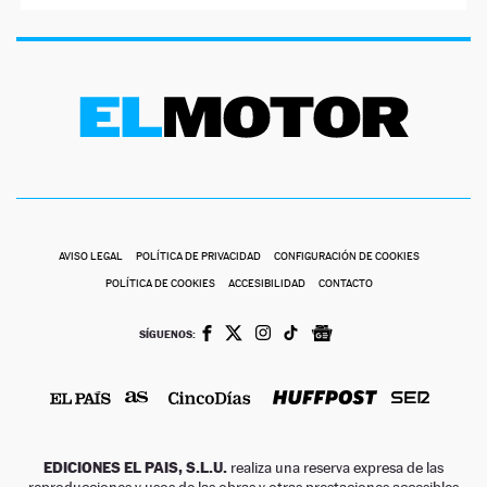
AVISO LEGAL
POLÍTICA DE PRIVACIDAD
CONFIGURACIÓN DE COOKIES
POLÍTICA DE COOKIES
ACCESIBILIDAD
CONTACTO
SÍGUENOS:
EDICIONES EL PAIS, S.L.U.
realiza una reserva expresa de las