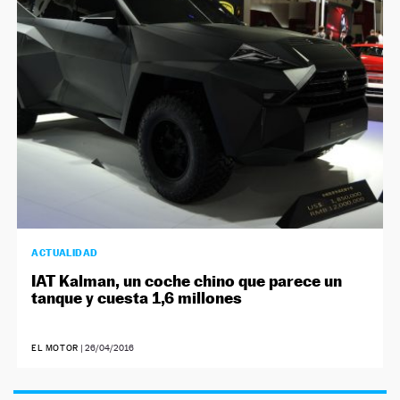
NEWSLETTER
SÍGUENOS
ACTUALIDAD
IAT Kalman, un coche chino que parece un
tanque y cuesta 1,6 millones
EL MOTOR
|
26/04/2016