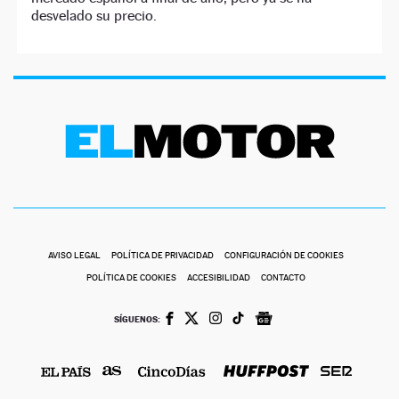
desvelado su precio.
AVISO LEGAL
POLÍTICA DE PRIVACIDAD
CONFIGURACIÓN DE COOKIES
POLÍTICA DE COOKIES
ACCESIBILIDAD
CONTACTO
SÍGUENOS: