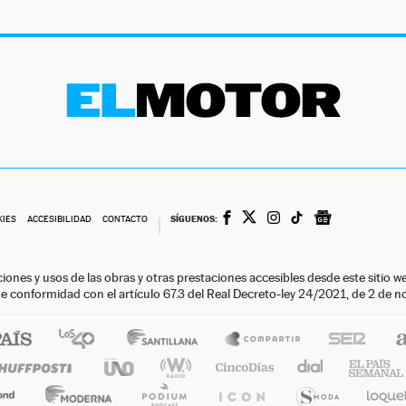
SÍGUENOS:
KIES
ACCESIBILIDAD
CONTACTO
ciones y usos de las obras y otras prestaciones accesibles desde este siti
 de conformidad con el artículo 67.3 del Real Decreto-ley 24/2021, de 2 de 