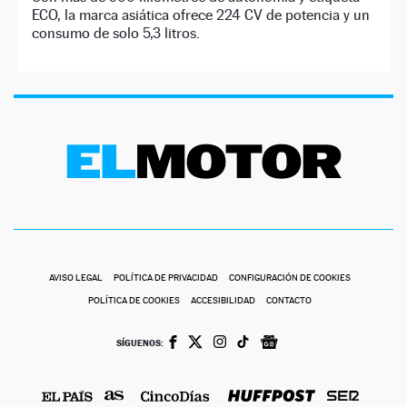
ECO, la marca asiática ofrece 224 CV de potencia y un
consumo de solo 5,3 litros.
AVISO LEGAL
POLÍTICA DE PRIVACIDAD
CONFIGURACIÓN DE COOKIES
POLÍTICA DE COOKIES
ACCESIBILIDAD
CONTACTO
SÍGUENOS: