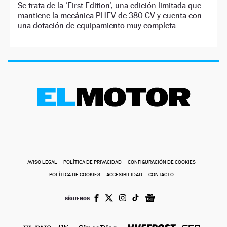
Se trata de la ‘First Edition’, una edición limitada que
mantiene la mecánica PHEV de 380 CV y cuenta con
una dotación de equipamiento muy completa.
AVISO LEGAL
POLÍTICA DE PRIVACIDAD
CONFIGURACIÓN DE COOKIES
POLÍTICA DE COOKIES
ACCESIBILIDAD
CONTACTO
SÍGUENOS: