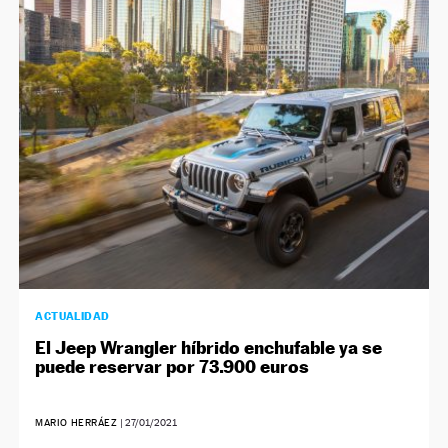
NEWSLETTER
SÍGUENOS
ACTUALIDAD
El Jeep Wrangler híbrido enchufable ya se
puede reservar por 73.900 euros
MARIO HERRÁEZ
|
27/01/2021