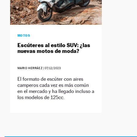
MOTOS
Escúteres al estilo SUV: ¿las
nuevas motos de moda?
MARIO HERRÁEZ
|
07/12/2023
El formato de escúter con aires
camperos cada vez es más común
en el mercado y ha llegado incluso a
los modelos de 125cc.