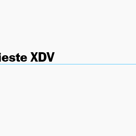
ieste XDV