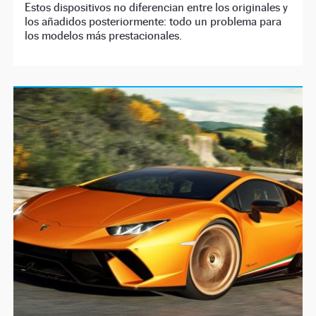
Estos dispositivos no diferencian entre los originales y
los añadidos posteriormente: todo un problema para
los modelos más prestacionales.