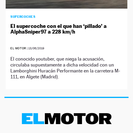
SUPERCOCHES
El supercoche con el que han ‘pillado’ a
AlphaSniper97 a 228 km/h
EL MOTOR
|
13/06/2019
El conocido youtuber, que niega la acusación,
circulaba supuestamente a dicha velocidad con un
Lamborghini Huracán Performante en la carretera M-
111, en Algete (Madrid).