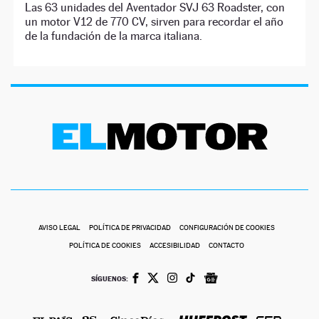
Las 63 unidades del Aventador SVJ 63 Roadster, con
un motor V12 de 770 CV, sirven para recordar el año
de la fundación de la marca italiana.
AVISO LEGAL
POLÍTICA DE PRIVACIDAD
CONFIGURACIÓN DE COOKIES
POLÍTICA DE COOKIES
ACCESIBILIDAD
CONTACTO
SÍGUENOS: