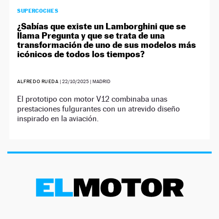
SUPERCOCHES
¿Sabías que existe un Lamborghini que se
llama Pregunta y que se trata de una
transformación de uno de sus modelos más
icónicos de todos los tiempos?
ALFREDO RUEDA
|
22/10/2025
| MADRID
El prototipo con motor V12 combinaba unas
prestaciones fulgurantes con un atrevido diseño
inspirado en la aviación.