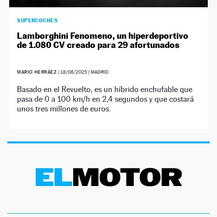
SUPERCOCHES
Lamborghini Fenomeno, un hiperdeportivo
de 1.080 CV creado para 29 afortunados
MARIO HERRÁEZ
|
18/08/2025
| MADRID
Basado en el Revuelto, es un híbrido enchufable que
pasa de 0 a 100 km/h en 2,4 segundos y que costará
unos tres millones de euros.