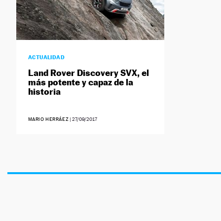
ACTUALIDAD
Land Rover Discovery SVX, el
más potente y capaz de la
historia
MARIO HERRÁEZ
|
27/09/2017