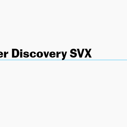
er Discovery SVX