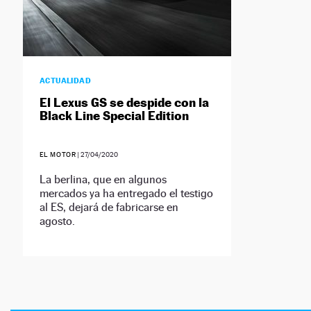
ACTUALIDAD
El Lexus GS se despide con la
Black Line Special Edition
EL MOTOR
|
27/04/2020
La berlina, que en algunos
mercados ya ha entregado el testigo
al ES, dejará de fabricarse en
agosto.