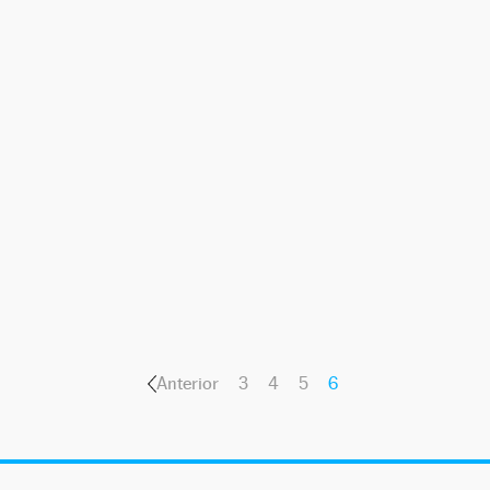
Anterior
3
4
5
6