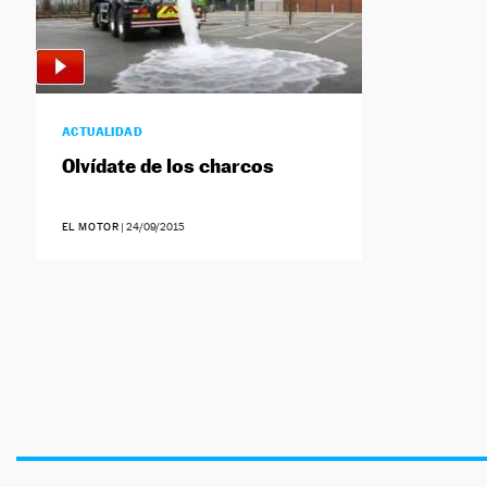
ACTUALIDAD
Olvídate de los charcos
EL MOTOR
|
24/09/2015