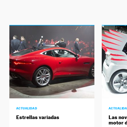
ACTUALIDAD
ACTUALID
Estrellas variadas
Las nov
motor d