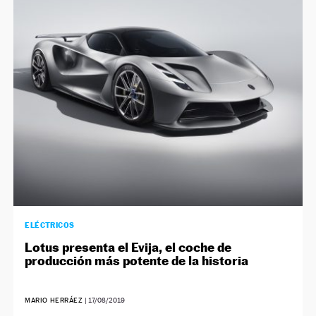
ELÉCTRICOS
Lotus presenta el Evija, el coche de
producción más potente de la historia
MARIO HERRÁEZ
|
17/08/2019