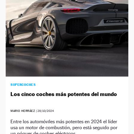
NEWSLETTER
SÍGUENOS
SUPERCOCHES
Los cinco coches más potentes del mundo
MARIO HERRÁEZ
|
28/10/2024
Entre los automóviles más potentes en 2024 el líder
usa un motor de combustión, pero está seguido por
un póquer de coches eléctricos.