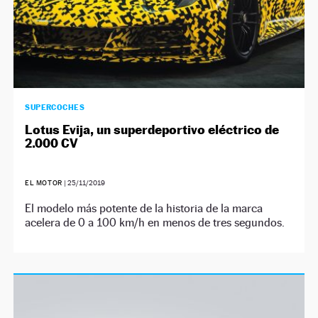
SUPERCOCHES
Lotus Evija, un superdeportivo eléctrico de
2.000 CV
EL MOTOR
|
25/11/2019
El modelo más potente de la historia de la marca
acelera de 0 a 100 km/h en menos de tres segundos.