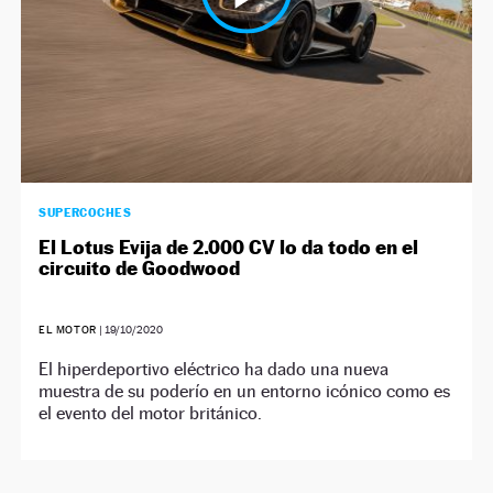
SUPERCOCHES
El Lotus Evija de 2.000 CV lo da todo en el
circuito de Goodwood
EL MOTOR
|
19/10/2020
El hiperdeportivo eléctrico ha dado una nueva
muestra de su poderío en un entorno icónico como es
el evento del motor británico.