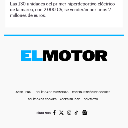
Las 130 unidades del primer hiperdeportivo eléctrico
de la marca, con 2.000 CV, se venderán por unos 2
millones de euros.
AVISO LEGAL
POLÍTICA DE PRIVACIDAD
CONFIGURACIÓN DE COOKIES
POLÍTICA DE COOKIES
ACCESIBILIDAD
CONTACTO
SÍGUENOS: