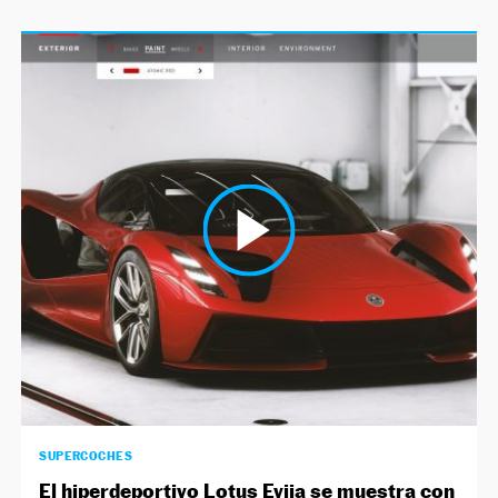
SUPERCOCHES
El hiperdeportivo Lotus Evija se muestra con