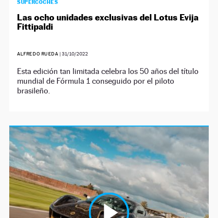
SUPERCOCHES
Las ocho unidades exclusivas del Lotus Evija
Fittipaldi
ALFREDO RUEDA
|
31/10/2022
Esta edición tan limitada celebra los 50 años del título
mundial de Fórmula 1 conseguido por el piloto
brasileño.