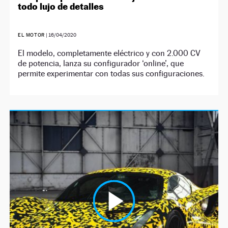
todo lujo de detalles
EL MOTOR
|
16/04/2020
El modelo, completamente eléctrico y con 2.000 CV
de potencia, lanza su configurador ‘online’, que
permite experimentar con todas sus configuraciones.