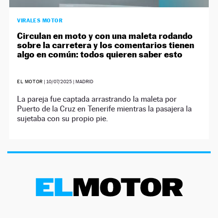
VIRALES MOTOR
Circulan en moto y con una maleta rodando
sobre la carretera y los comentarios tienen
algo en común: todos quieren saber esto
EL MOTOR
|
10/07/2025
| MADRID
La pareja fue captada arrastrando la maleta por
Puerto de la Cruz en Tenerife mientras la pasajera la
sujetaba con su propio pie.