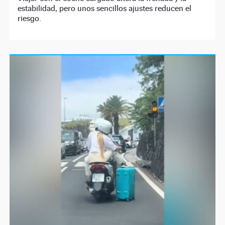
estabilidad, pero unos sencillos ajustes reducen el
riesgo.