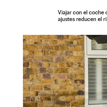
Viajar con el coche c
ajustes reducen el r