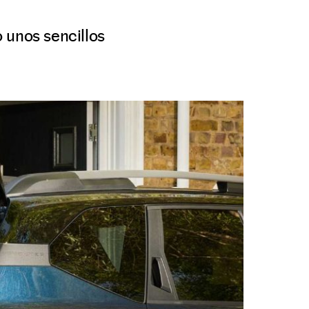
o unos sencillos