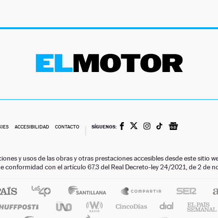
SÍGUENOS:
KIES
ACCESIBILIDAD
CONTACTO
ciones y usos de las obras y otras prestaciones accesibles desde este siti
 de conformidad con el artículo 67.3 del Real Decreto-ley 24/2021, de 2 de 