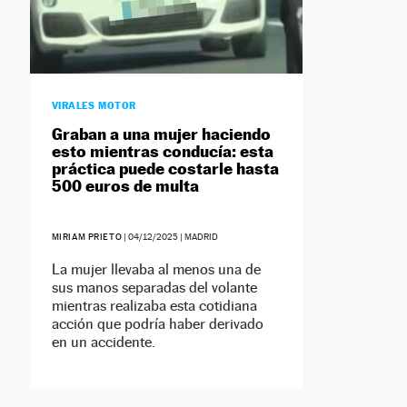
VIRALES MOTOR
Graban a una mujer haciendo
esto mientras conducía: esta
práctica puede costarle hasta
500 euros de multa
MIRIAM PRIETO
|
04/12/2025
| MADRID
La mujer llevaba al menos una de
sus manos separadas del volante
mientras realizaba esta cotidiana
acción que podría haber derivado
en un accidente.