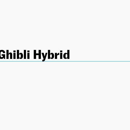
Ghibli Hybrid