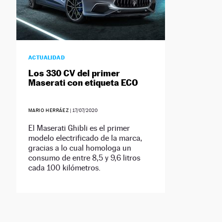
ACTUALIDAD
Los 330 CV del primer
Maserati con etiqueta ECO
MARIO HERRÁEZ
|
17/07/2020
El Maserati Ghibli es el primer
modelo electrificado de la marca,
gracias a lo cual homologa un
consumo de entre 8,5 y 9,6 litros
cada 100 kilómetros.