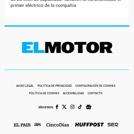
primer eléctrico de la compañía.
AVISO LEGAL
POLÍTICA DE PRIVACIDAD
CONFIGURACIÓN DE COOKIES
POLÍTICA DE COOKIES
ACCESIBILIDAD
CONTACTO
SÍGUENOS: