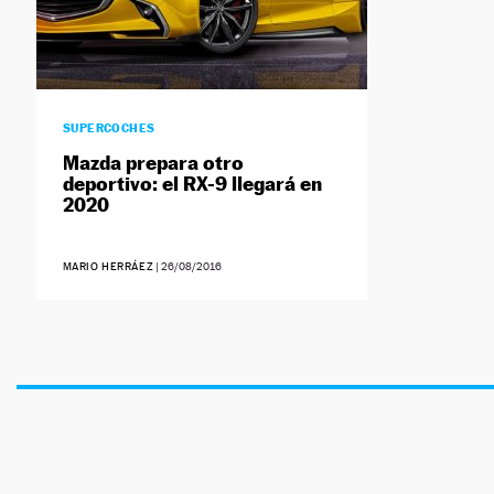
SUPERCOCHES
Mazda prepara otro
deportivo: el RX-9 llegará en
2020
MARIO HERRÁEZ
|
26/08/2016