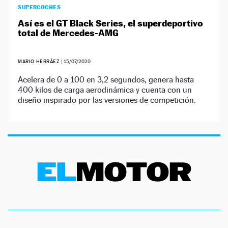
SUPERCOCHES
Así es el GT Black Series, el superdeportivo
total de Mercedes-AMG
MARIO HERRÁEZ
|
15/07/2020
Acelera de 0 a 100 en 3,2 segundos, genera hasta
400 kilos de carga aerodinámica y cuenta con un
diseño inspirado por las versiones de competición.