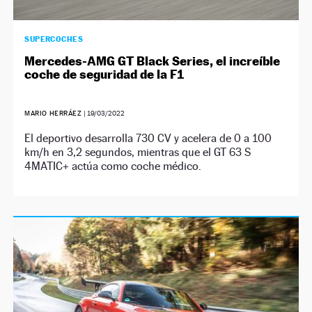
SUPERCOCHES
Mercedes-AMG GT Black Series, el increíble
coche de seguridad de la F1
MARIO HERRÁEZ
|
19/03/2022
El deportivo desarrolla 730 CV y acelera de 0 a 100
km/h en 3,2 segundos, mientras que el GT 63 S
4MATIC+ actúa como coche médico.