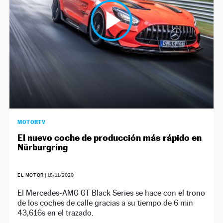
MOTORTV
El nuevo coche de producción más rápido en
Nürburgring
EL MOTOR
|
18/11/2020
El Mercedes-AMG GT Black Series se hace con el trono
de los coches de calle gracias a su tiempo de 6 min
43,616s en el trazado.