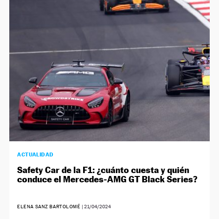
NEWSLETTER
SÍGUENOS
ACTUALIDAD
Safety Car de la F1: ¿cuánto cuesta y quién
conduce el Mercedes-AMG GT Black Series?
ELENA SANZ BARTOLOMÉ
|
21/04/2024