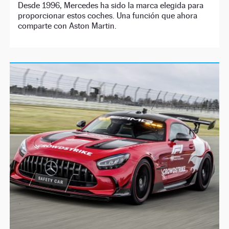
Desde 1996, Mercedes ha sido la marca elegida para
proporcionar estos coches. Una función que ahora
comparte con Aston Martin.