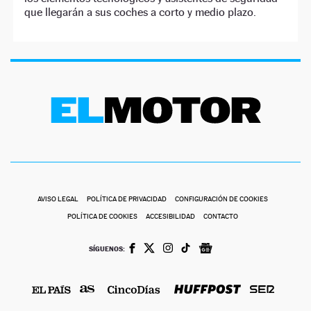
que llegarán a sus coches a corto y medio plazo.
AVISO LEGAL
POLÍTICA DE PRIVACIDAD
CONFIGURACIÓN DE COOKIES
POLÍTICA DE COOKIES
ACCESIBILIDAD
CONTACTO
SÍGUENOS: