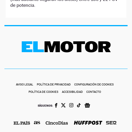
de potencia.
AVISO LEGAL
POLÍTICA DE PRIVACIDAD
CONFIGURACIÓN DE COOKIES
POLÍTICA DE COOKIES
ACCESIBILIDAD
CONTACTO
SÍGUENOS: