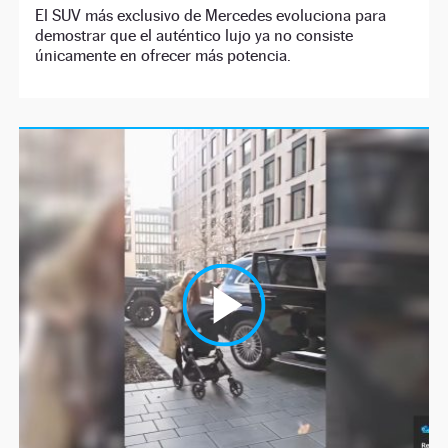
El SUV más exclusivo de Mercedes evoluciona para
demostrar que el auténtico lujo ya no consiste
únicamente en ofrecer más potencia.