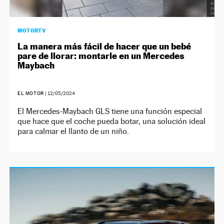
MOTORTV
La manera más fácil de hacer que un bebé
pare de llorar: montarle en un Mercedes
Maybach
EL MOTOR
|
12/05/2024
El Mercedes-Maybach GLS tiene una función especial
que hace que el coche pueda botar, una solución ideal
para calmar el llanto de un niño.