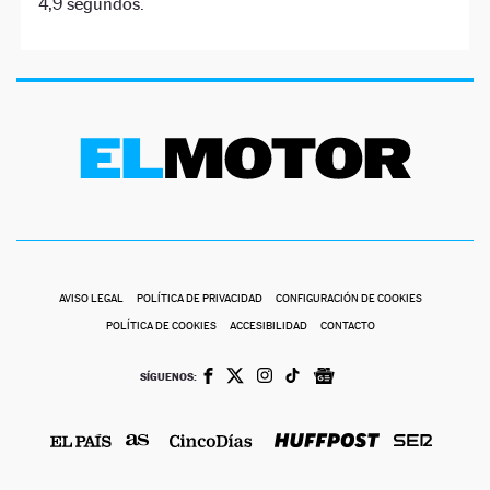
4,9 segundos.
AVISO LEGAL
POLÍTICA DE PRIVACIDAD
CONFIGURACIÓN DE COOKIES
POLÍTICA DE COOKIES
ACCESIBILIDAD
CONTACTO
SÍGUENOS: