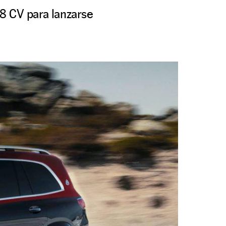
8 CV para lanzarse