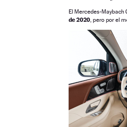
El Mercedes-Maybach G
de 2020
, pero por el 