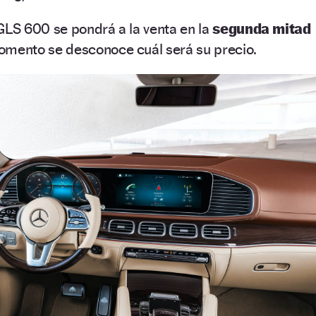
LS 600 se pondrá a la venta en la
segunda mitad
momento se desconoce cuál será su precio.