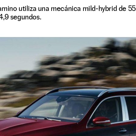
amino utiliza una mecánica mild-hybrid de 55
4,9 segundos.