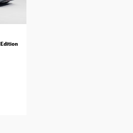
Edition