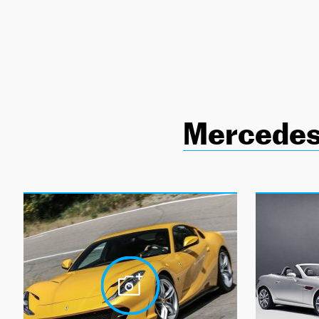
NEWSLETTER
SÍGUENOS
Mercedes