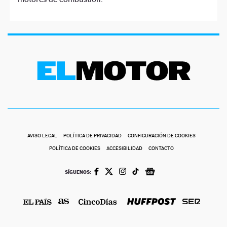
AVISO LEGAL
POLÍTICA DE PRIVACIDAD
CONFIGURACIÓN DE COOKIES
POLÍTICA DE COOKIES
ACCESIBILIDAD
CONTACTO
SÍGUENOS: