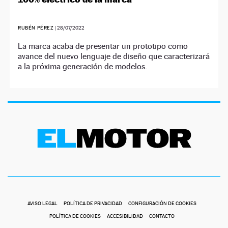
RUBÉN PÉREZ
|
28/07/2022
La marca acaba de presentar un prototipo como
avance del nuevo lenguaje de diseño que caracterizará
a la próxima generación de modelos.
AVISO LEGAL
POLÍTICA DE PRIVACIDAD
CONFIGURACIÓN DE COOKIES
POLÍTICA DE COOKIES
ACCESIBILIDAD
CONTACTO