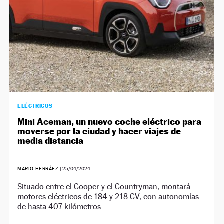
ELÉCTRICOS
Mini Aceman, un nuevo coche eléctrico para
moverse por la ciudad y hacer viajes de
media distancia
MARIO HERRÁEZ
|
25/04/2024
Situado entre el Cooper y el Countryman, montará
motores eléctricos de 184 y 218 CV, con autonomías
de hasta 407 kilómetros.