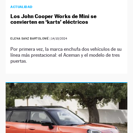
ACTUALIDAD
Los John Cooper Works de Mini se
convierten en ‘karts’ eléctricos
ELENA SANZ BARTOLOMÉ
|
14/10/2024
Por primera vez, la marca enchufa dos vehículos de su
línea más prestacional: el Aceman y el modelo de tres
puertas.