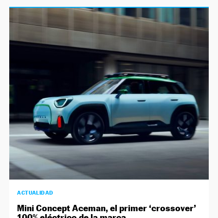
ACTUALIDAD
Mini Concept Aceman, el primer ‘crossover’
100% eléctrico de la marca