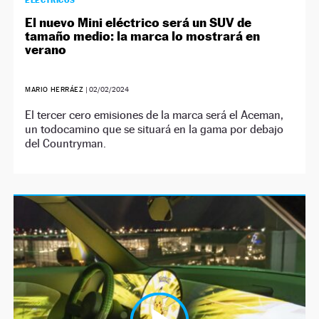
ELÉCTRICOS
El nuevo Mini eléctrico será un SUV de
tamaño medio: la marca lo mostrará en
verano
MARIO HERRÁEZ
|
02/02/2024
El tercer cero emisiones de la marca será el Aceman,
un todocamino que se situará en la gama por debajo
del Countryman.