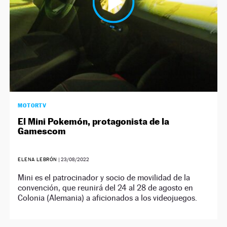
MOTORTV
El Mini Pokemón, protagonista de la
Gamescom
ELENA LEBRÓN
|
23/08/2022
Mini es el patrocinador y socio de movilidad de la
convención, que reunirá del 24 al 28 de agosto en
Colonia (Alemania) a aficionados a los videojuegos.