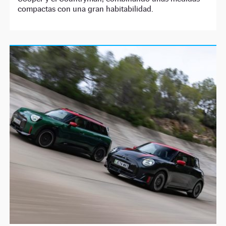
compactas con una gran habitabilidad.