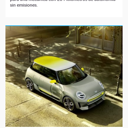
sin emisiones.