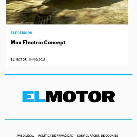
ELÉCTRICOS
Mini Electric Concept
EL MOTOR
|
04/09/2017
AVISO LEGAL
POLÍTICA DE PRIVACIDAD
CONFIGURACIÓN DE COOKIES