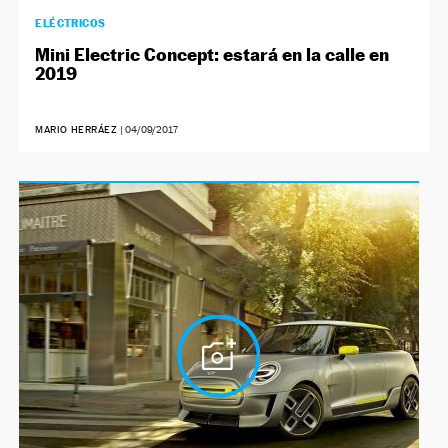
ELÉCTRICOS
Mini Electric Concept: estará en la calle en
2019
MARIO HERRÁEZ
|
04/09/2017