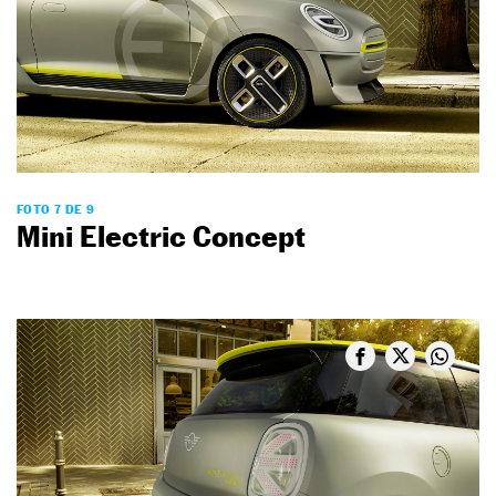
FOTO 7 DE 9
Mini Electric Concept