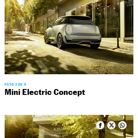
FOTO 2 DE 9
Mini Electric Concept