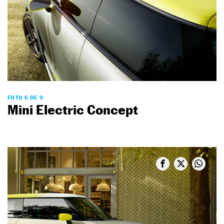
FOTO 6 DE 9
Mini Electric Concept