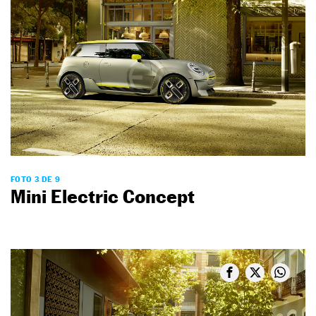
FOTO 3 DE 9
Mini Electric Concept