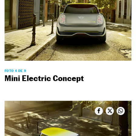
FOTO 4 DE 9
Mini Electric Concept