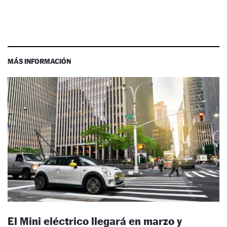
MÁS INFORMACIÓN
El Mini eléctrico llegará en marzo y