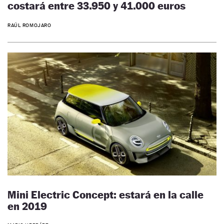
costará entre 33.950 y 41.000 euros
RAÚL ROMOJARO
Mini Electric Concept: estará en la calle
en 2019