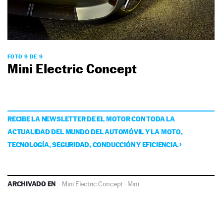
FOTO 9 DE 9
Mini Electric Concept
RECIBE LA NEWSLETTER DE EL MOTOR CON TODA LA
ACTUALIDAD DEL MUNDO DEL AUTOMÓVIL Y LA MOTO,
TECNOLOGÍA, SEGURIDAD, CONDUCCIÓN Y EFICIENCIA.
ARCHIVADO EN
Mini Electric Concept
·
Mini