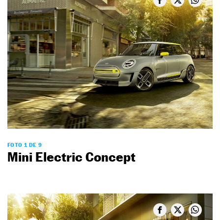
FOTO 1 DE 9
Mini Electric Concept