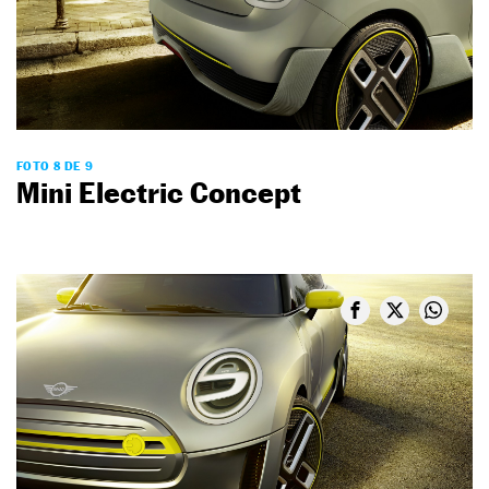
FOTO 8 DE 9
Mini Electric Concept