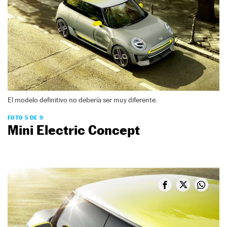
El modelo definitivo no debería ser muy diferente.
FOTO 5 DE 9
Mini Electric Concept