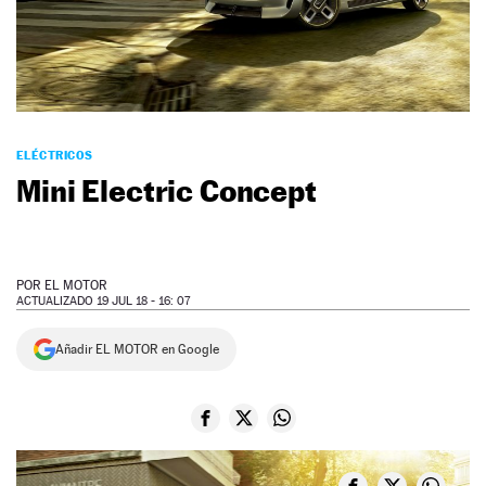
NEWSLETTER
SÍGUENOS
ELÉCTRICOS
Mini Electric Concept
POR
EL MOTOR
ACTUALIZADO 19 JUL 18 - 16: 07
Añadir EL MOTOR en Google