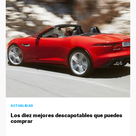
ACTUALIDAD
Los diez mejores descapotables que puedes
comprar