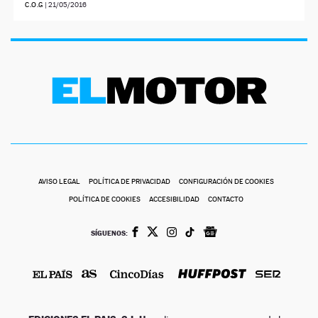
C.O.G
|
21/05/2016
AVISO LEGAL
POLÍTICA DE PRIVACIDAD
CONFIGURACIÓN DE COOKIES
POLÍTICA DE COOKIES
ACCESIBILIDAD
CONTACTO
SÍGUENOS: