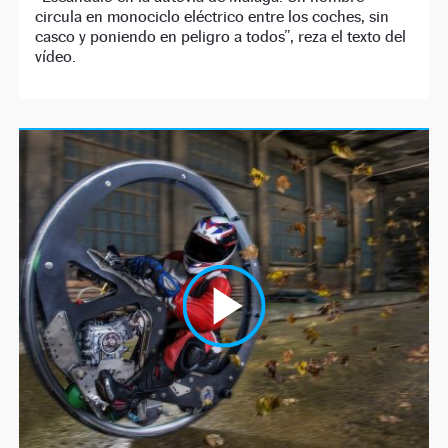
circula en monociclo eléctrico entre los coches, sin
casco y poniendo en peligro a todos”, reza el texto del
vídeo.