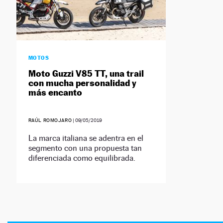
MOTOS
Moto Guzzi V85 TT, una trail
con mucha personalidad y
más encanto
RAÚL ROMOJARO
|
09/05/2019
La marca italiana se adentra en el
segmento con una propuesta tan
diferenciada como equilibrada.